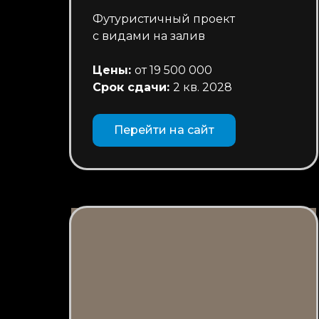
Футуристичный проект
с видами на залив
Цены:
от 19 500 000
Срок сдачи:
2 кв. 2028
Перейти на сайт