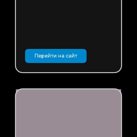
Перейти на сайт