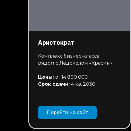
Аристократ
Комплекс бизнес-класса
рядом с Ледоколом «Красин»
Цены:
от 14 800 000
Срок сдачи:
4 кв. 2030
Перейти на сайт