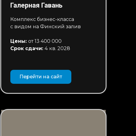
Галерная Гавань
Комплекс бизнес-класса
с видом на Финский залив
Цены:
от 13 400 000
Срок сдачи:
4
кв. 2028
Перейти на сайт