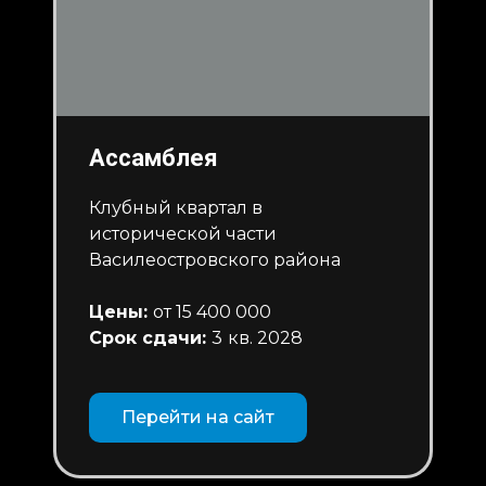
Ассамблея
Клубный квартал в
исторической части
Василеостровского района
Цены:
от 15 400 000
Срок сдачи:
3
кв. 2028
Перейти на сайт