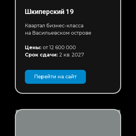
Шкиперский 19
Квартал бизнес-класса
на Васильевском острове
Цены:
от 12 600 000
Срок сдачи:
2 кв. 2027
Перейти на сайт