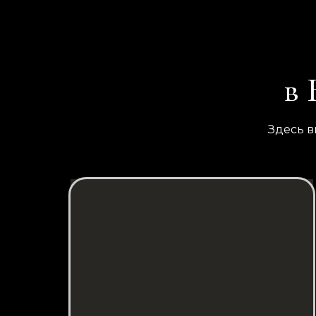
в 
Здесь в