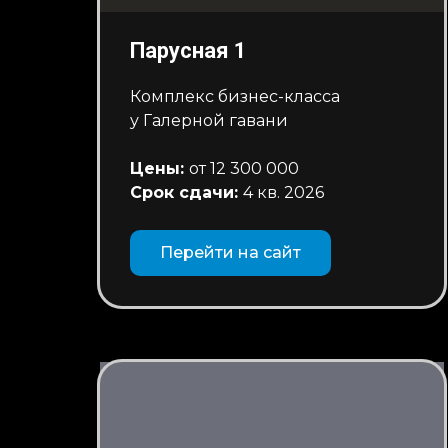
Парусная 1
Комплекс бизнес-класса
у Галерной гавани
Цены:
от 12 300 000
Срок сдачи:
4 кв. 2026
Перейти на сайт