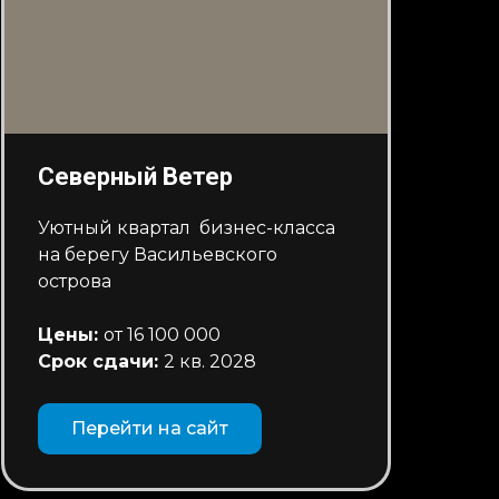
Северный Ветер
Уютный квартал бизнес-класса
на берегу Васильевского
острова
Цены:
от 16 100 000
Срок сдачи:
2 кв. 2028
Перейти на сайт