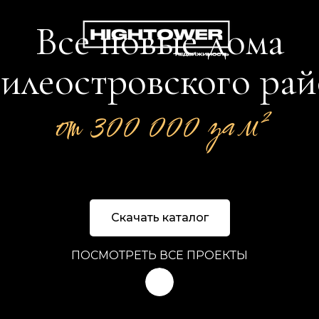
Все новые дома
илеостровского ра
от 300 000 за м²
Скачать каталог
ПОСМОТРЕТЬ ВСЕ ПРОЕКТЫ