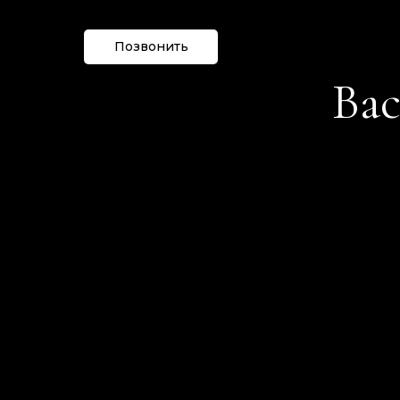
Позвонить
Вас