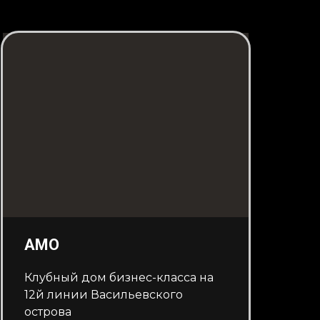
AMO
Клубный дом бизнес-класса на
12й линии Васильевского
острова