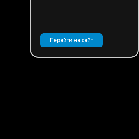
Перейти на сайт