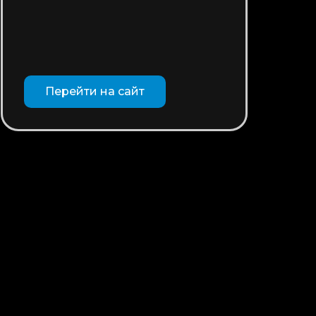
Перейти на сайт