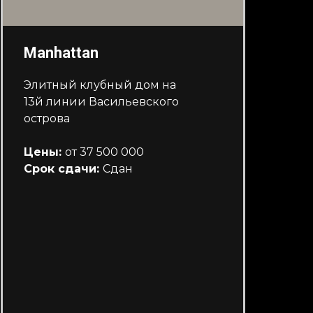
Manhattan
Элитный клубный дом на
13й линии Васильевского
острова
Цены:
от 37 500 000
Срок сдачи:
Сдан