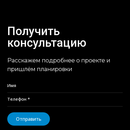
Получить
консультацию
Расскажем подробнее о проекте и
пришлём планировки
Имя
Телефон *
Отправить