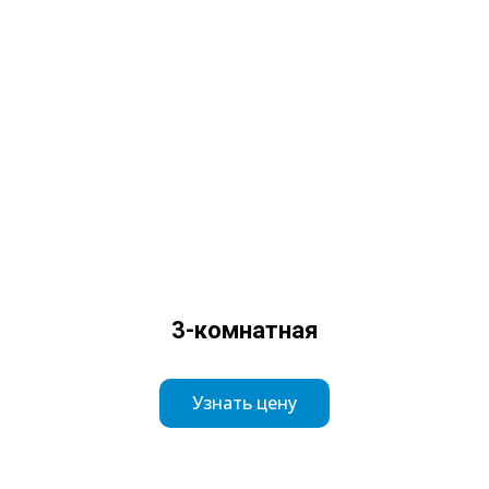
3-комнатная
Узнать цену