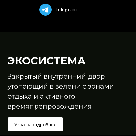
Telegram
ЭКОСИСТЕМА
Закрытый внутренний двор
утопающий в зелени с зонами
отдыха и активного
времяпрепровождения
Узнать подробнее