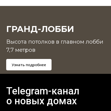
ГРАНД-ЛОББИ
Высота потолков в главном лобби
7,7 метров
Узнать подробнее
Telegram-канал
о новых домах