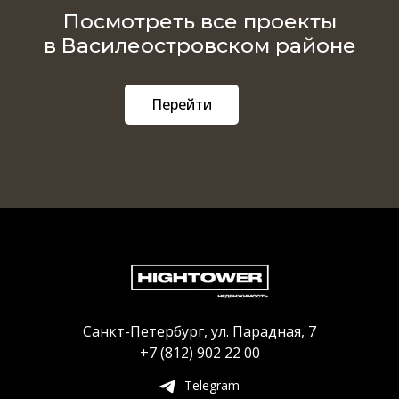
Посмотреть все проекты
в Василеостровском районе
Перейти
Санкт-Петербург, ул. Парадная, 7
+7 (812) 902 22 00
Telegram