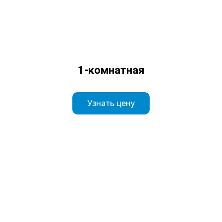
1-комнатная
Узнать цену