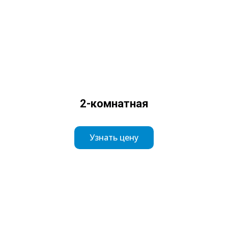
2-комнатная
Узнать цену