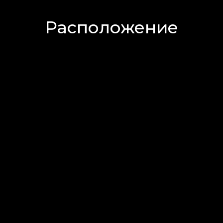
Расположение