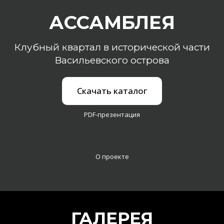
АССАМБЛЕЯ
Клубный квартал в исторической части
Васильевского острова
Скачать каталог
PDF-презентация
О проекте
ГАЛЕРЕЯ