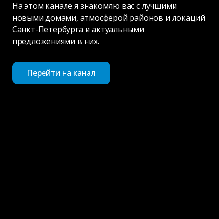
На этом канале я знакомлю вас с лучшими
новыми домами, атмосферой районов и локаций
Санкт-Петербурга и актуальными
предложениями в них.
Перейти на канал