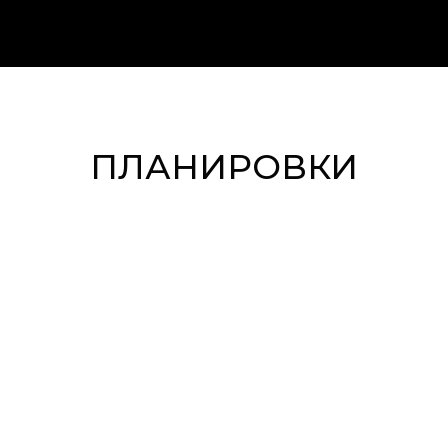
ПЛАНИРОВКИ