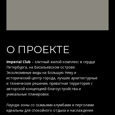
О ПРОЕКТЕ
Imperial Club
– элитный жилой комплекс в сердце
Петербурга, на Васильевском острове.
Эксклюзивные виды на Большую Неву и
исторический центр города, лучшие архитектурные
и технические решения, приватная территория с
авторской концепцией благоустройства и
уникальные планировки.
Лаундж-зоны со скамьями-клумбами и перголами
идеальны для спокойного отдыха и наслаждения