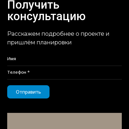
Получить
консультацию
Расскажем подробнее о проекте и
пришлём планировки
Имя
Телефон *
Отправить