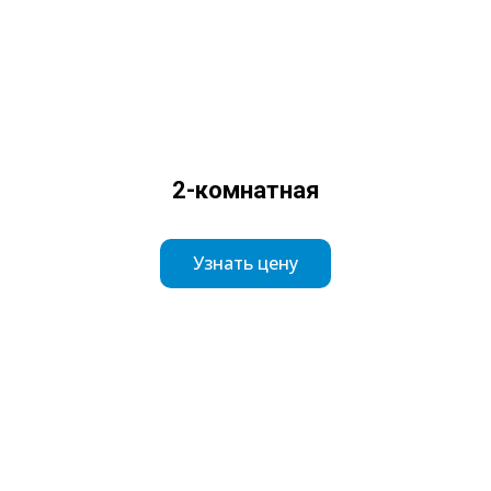
2-комнатная
Узнать цену