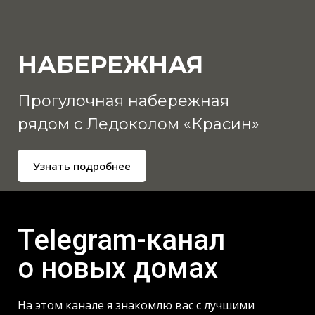
НАБЕРЕЖНАЯ
Прогулочная набережная
рядом с Ледоколом «Красин»
Узнать подробнее
Telegram-канал
о новых домах
На этом канале я знакомлю вас с лучшими