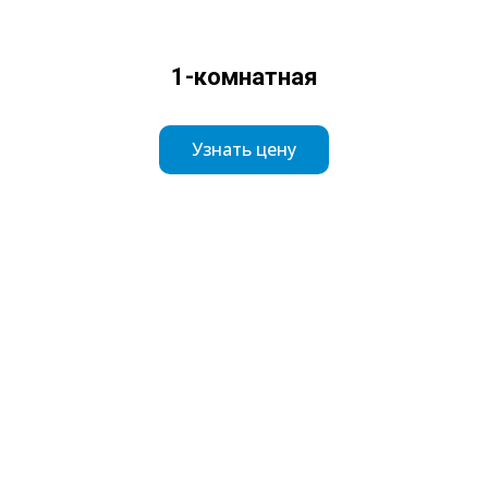
1-комнатная
Узнать цену