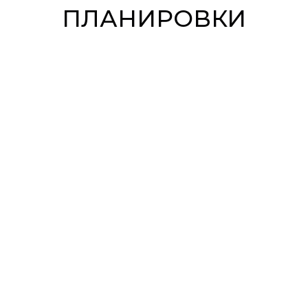
ПЛАНИРОВКИ