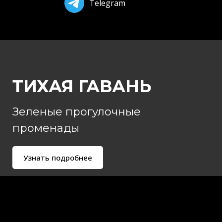
Telegram
ТИХАЯ ГАВАНЬ
Зеленые прогулочные
променады
Узнать подробнее