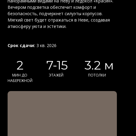
панорамными видами на Неву и ледокол «Красин».
Вечером подсветка обеспечит комфорт и
безопасность, подчеркнет силуэты корпусов.
Мягкий свет будет отражаться в Неве, создавая
атмосферу уюта и эстетики.
Срок сдачи:
3 кв. 2026
2
7-15
3.2 м
МИН ДО
ЭТАЖЕЙ
ПОТОЛКИ
НАБЕРЕЖНОЙ