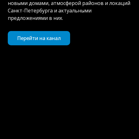
новыми домами, атмосферой районов и локаций
Санкт-Петербурга и актуальными
предложениями в них.
Перейти на канал