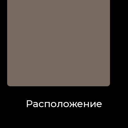
Расположение