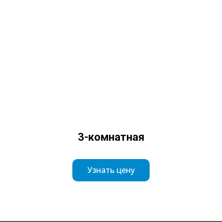
3-комнатная
Узнать цену