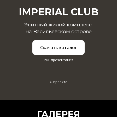
IMPERIAL CLUB
Элитный жилой комплекс
на Васильевском острове
Скачать каталог
PDF-презентация
О проекте
ГАЛЕРЕЯ