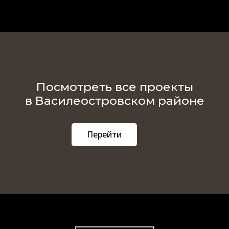
Посмотреть все проекты
в Василеостровском районе
Перейти