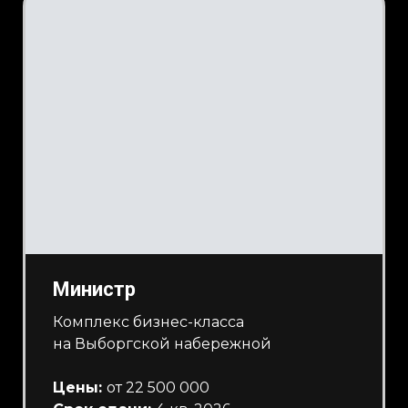
Министр
Комплекс бизнес-класса
на Выборгской набережной
Цены:
от 22 500 000