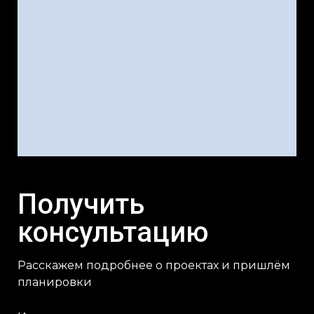
Получить
консультацию
Расскажем подробнее о проектах и пришлём
планировки