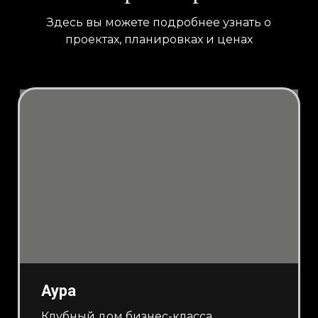
Здесь вы можете подробнее узнать о
проектах, планировках и ценах
Аура
Клубный дом бизнес-класса