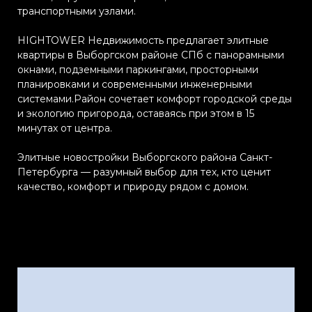
транспортными узлами.
HIGHTOWER Недвижимость предлагает элитные
квартиры в Выборгском районе СПб с панорамными
окнами, подземными паркингами, просторными
планировками и современными инженерными
системами.Район сочетает комфорт городской среды
и экологию пригорода, оставаясь при этом в 15
минутах от центра.
Элитные новостройки Выборгского района Санкт-
Петербурга — разумный выбор для тех, кто ценит
качество, комфорт и природу рядом с домом.