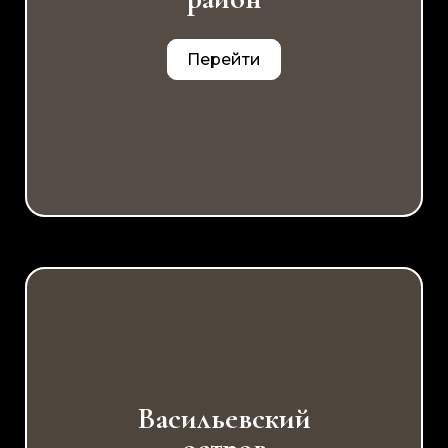
Перейти
Васильевский