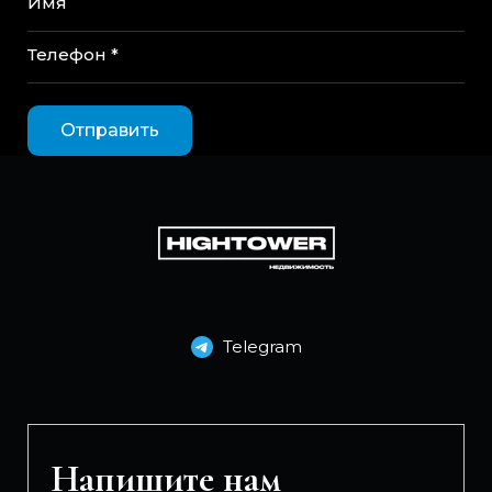
Имя
Телефон *
Отправить
Telegram
Напишите нам