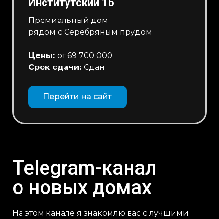
Институтский 16
Премиальный дом
рядом с Серебряным прудом
Цены:
от 69 700 000
Срок сдачи:
Сдан
Перейти на сайт
Telegram-канал
о новых домах
На этом канале я знакомлю вас с лучшими