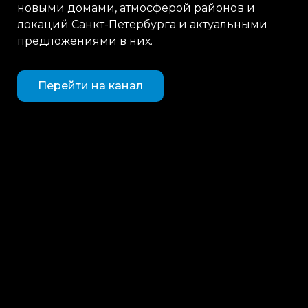
новыми домами, атмосферой районов и
локаций Санкт-Петербурга и актуальными
предложениями в них.
Перейти на канал