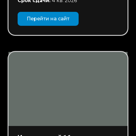
Срок сдачи:
4
кв. 2026
Перейти на сайт