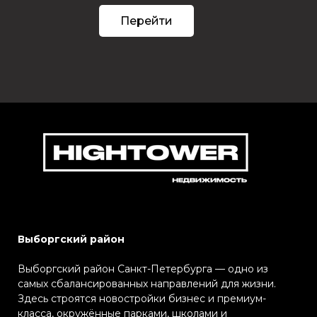
Перейти
Выборгский район
Выборгский район Санкт-Петербурга — одно из
самых сбалансированных направлений для жизни.
Здесь строятся новостройки бизнес и премиум-
класса, окружённые парками, школами и