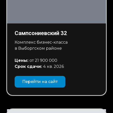
Сампсониевский 32
Комплекс бизнес-класса
в Выборгском районе
Цены:
от 21 900 000
Срок сдачи:
4
кв. 2026
Перейти на сайт