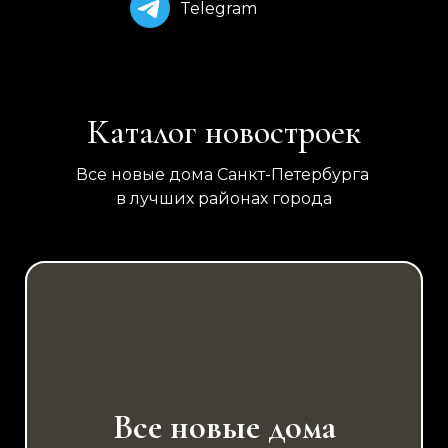
Telegram
Каталог новостроек
Все новые дома Санкт-Петербурга
в лучших районах города
Все новые дома