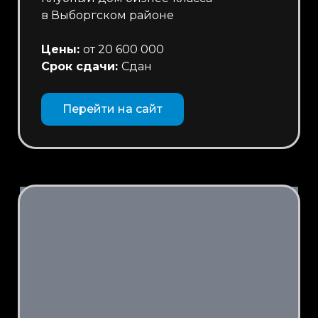
в Выборгском районе
Цены:
от 20 600 000
Срок сдачи:
Сдан
Перейти на сайт