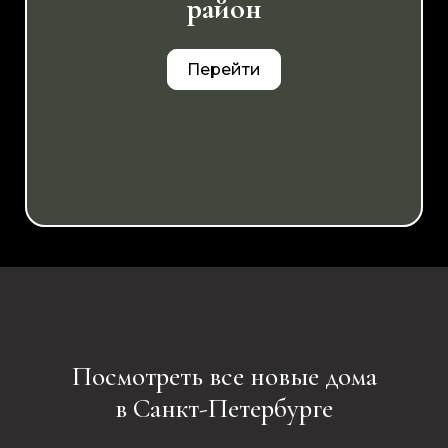
район
Перейти
Посмотреть все новые дома
в Санкт-Петербурге