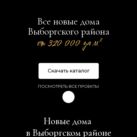
Все новые дома
Выборгского района
от 320 000 за м²
Скачать каталог
ПОСМОТРЕТЬ ВСЕ ПРОЕКТЫ
Новые дома
в Выборгском районе