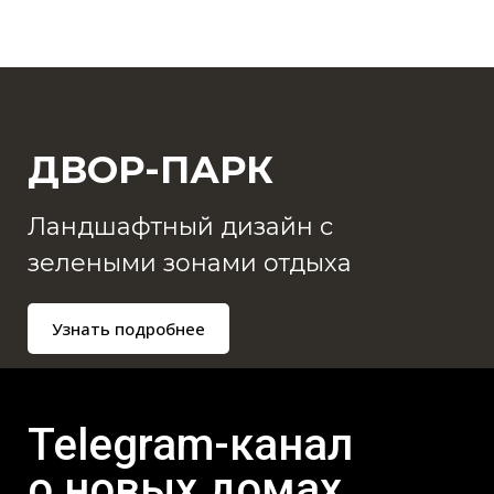
ДВОР-ПАРК
Ландшафтный дизайн с
зелеными зонами отдыха
Узнать подробнее
Telegram-канал
о новых домах