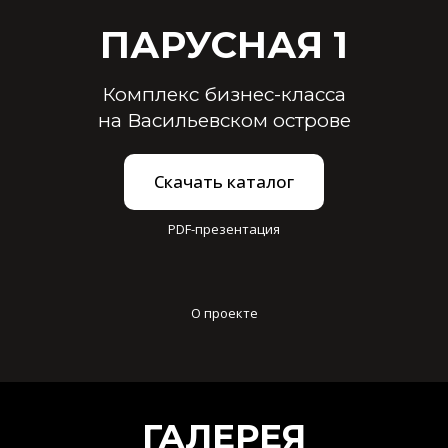
ПАРУСНАЯ 1
Комплекс бизнес-класса
на Васильевском острове
Скачать каталог
PDF-презентация
О проекте
ГАЛЕРЕЯ