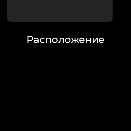
Расположение