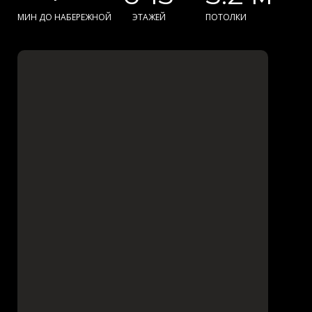
МИН ДО НАБЕРЕЖНОЙ
ЭТАЖЕЙ
ПОТОЛКИ