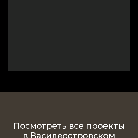
Посмотреть все проекты
в Василеостровском