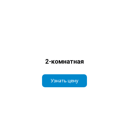
2-комнатная
Узнать цену