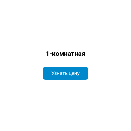
1-комнатная
Узнать цену