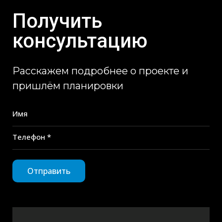
Получить
консультацию
Расскажем подробнее о проекте и
пришлём планировки
Имя
Телефон *
Отправить