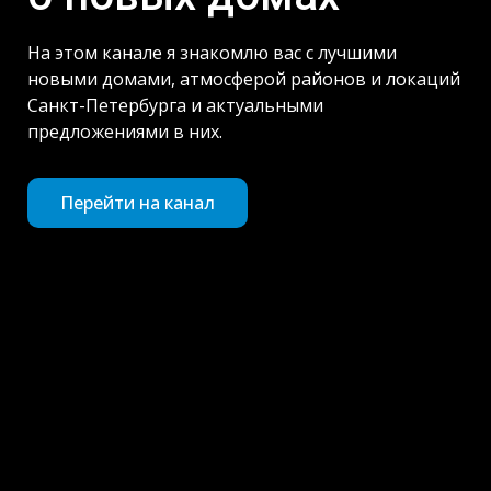
На этом канале я знакомлю вас с лучшими
новыми домами, атмосферой районов и локаций
Санкт-Петербурга и актуальными
предложениями в них.
Перейти на канал