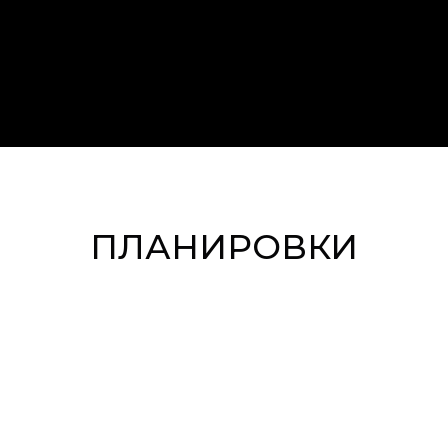
ПЛАНИРОВКИ