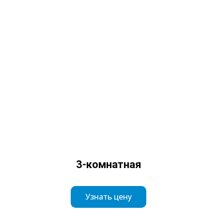
3-комнатная
Узнать цену