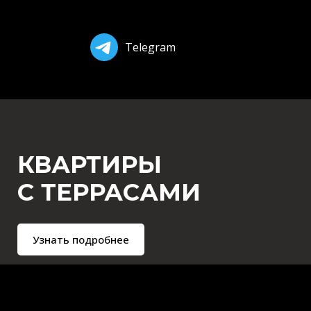
Telegram
КВАРТИРЫ
С ТЕРРАСАМИ
Узнать подробнее