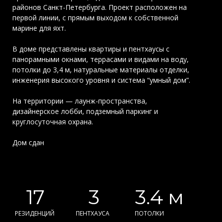
районов Санкт-Петербурга. Проект расположен на
первой линии, с прямым выходом к собственной
марине для яхт.
В доме представлены квартиры и пентхаусы с
панорамными окнами, террасами и видами на воду,
потолки до 3,4 м, натуральные материалы отделки,
инженерия высокого уровня и система “умный дом”.
На территории — лаунж-пространства,
дизайнерское лобби, подземный паркинг и
круглосуточная охрана.
Дом сдан
17
3
3.4 м
РЕЗИДЕНЦИЙ
ПЕНТХАУСА
ПОТОЛКИ