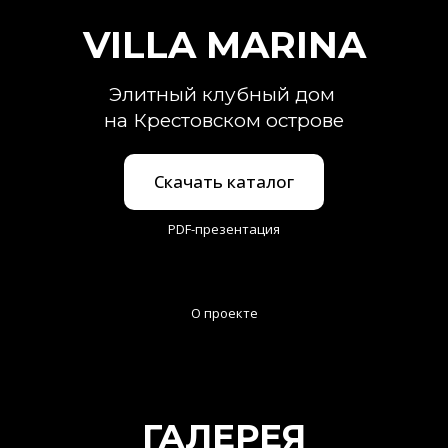
VILLA MARINA
Элитный клубный дом
на Крестовском острове
Скачать каталог
PDF-презентация
О проекте
ГАЛЕРЕЯ