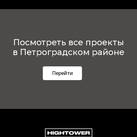
Посмотреть все проекты
в Петроградском районе
Перейти