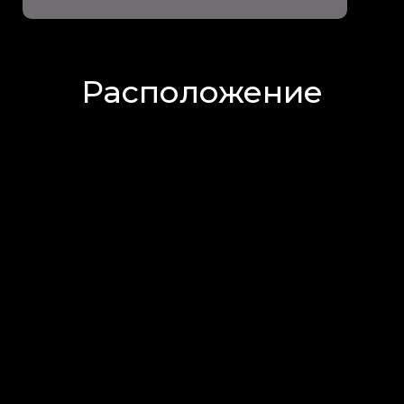
Расположение