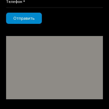
Телефон *
Отправить