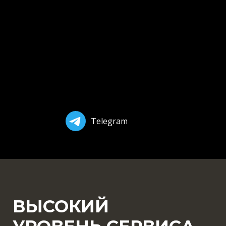
Telegram
ВЫСОКИЙ