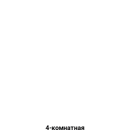
4-комнатная