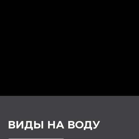
ВИДЫ НА ВОДУ