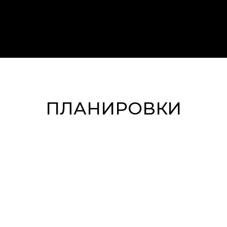
ПЛАНИРОВКИ