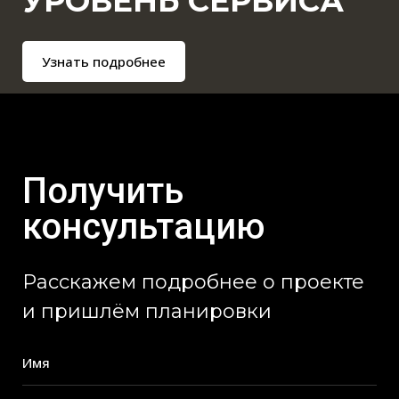
УРОВЕНЬ СЕРВИСА
Узнать подробнее
Получить
консультацию
Расскажем подробнее о проекте
и пришлём планировки
Имя