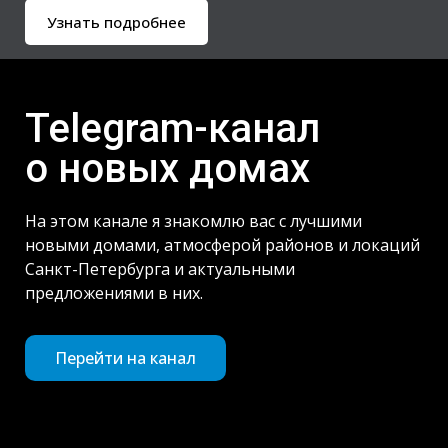
Узнать подробнее
Telegram-канал
о новых домах
На этом канале я знакомлю вас с лучшими
новыми домами, атмосферой районов и локаций
Санкт-Петербурга и актуальными
предложениями в них.
Перейти на канал