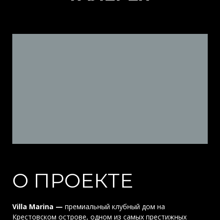
О ПРОЕКТЕ
Villa Marina —
премиальный клубный дом на
Крестовском острове, одном из самых престижных