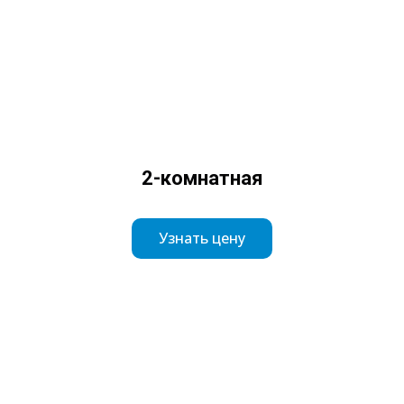
2-комнатная
Узнать цену