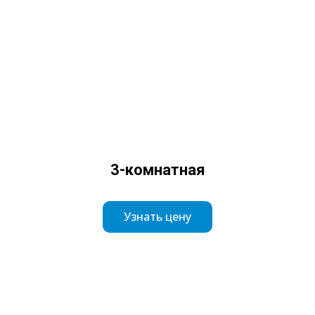
3-комнатная
Узнать цену