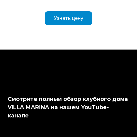
Узнать цену
Смотрите полный обзор клубного дома
VILLA MARINA на нашем YouTube-
канале