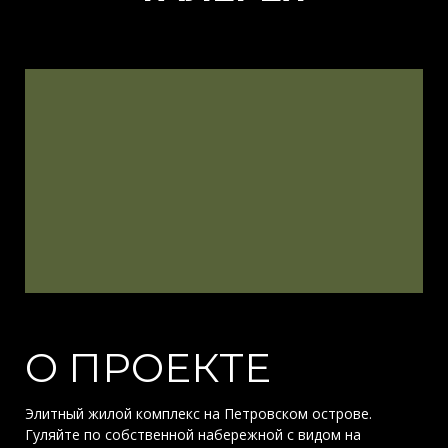
О ПРОЕКТЕ
Элитный жилой комплекс на Петровском острове.
Гуляйте по собственной набережной с видом на