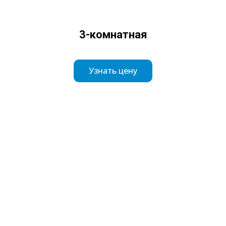
3-комнатная
Узнать цену