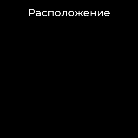
Расположение