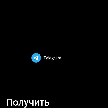
Telegram
Получить