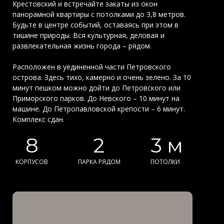
Крестовский и встречайте закаты из окон
панорамной квартиры с потолками до 3,8 метров.
Будьте в центре событий, оставаясь при этом в
тишине природы. Вся культурная, деловая и
развлекательная жизнь города – рядом.
Расположен в уединенной части Петровского
острова. Здесь тихо, камерно и очень зелено. За 10
минут пешком можно дойти до Петровского или
Приморского парков. До Невского – 10 минут на
машине. До Петропавловской крепости – 6 минут.
Комплекс сдан.
8
2
3 м
КОРПУСОВ
ПАРКА РЯДОМ
ПОТОЛКИ