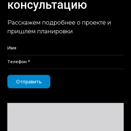
консультацию
Расскажем подробнее о проекте и
пришлём планировки
Имя
Телефон *
Отправить