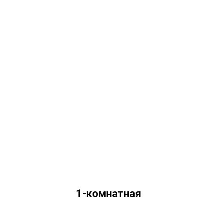
1-комнатная