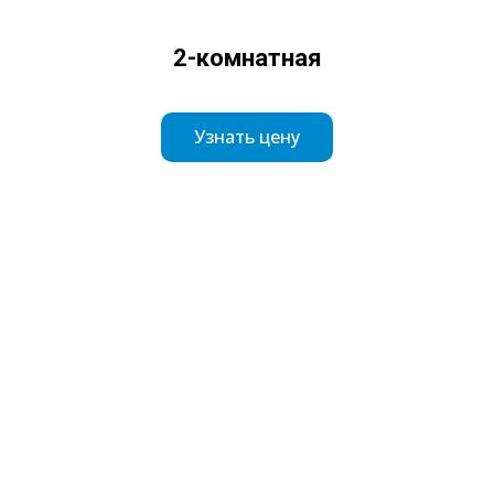
2-комнатная
Узнать цену