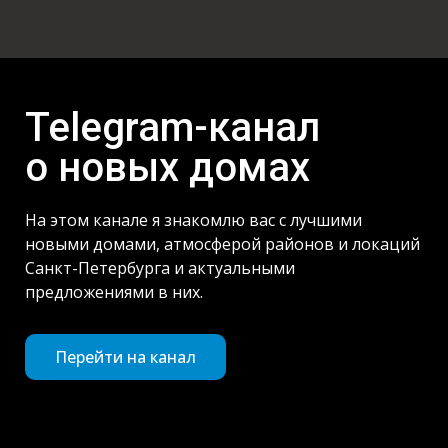
Telegram-канал
о новых домах
На этом канале я знакомлю вас с лучшими
новыми домами, атмосферой районов и локаций
Санкт-Петербурга и актуальными
предложениями в них.
Перейти на канал