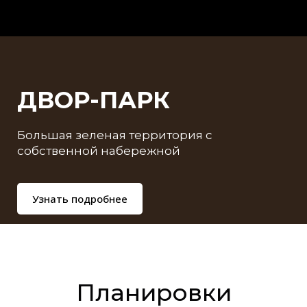
ДВОР-ПАРК
Большая зеленая территория с
собственной набережной
Узнать подробнее
Планировки