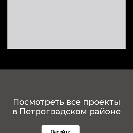
Посмотреть все проекты
в Петроградском районе
Перейти