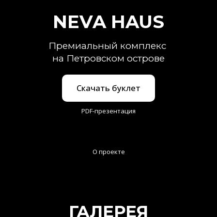
NEVA HAUS
Премиальный комплекс
на Петровском острове
Скачать буклет
PDF-презентация
О проекте
ГАЛЕРЕЯ