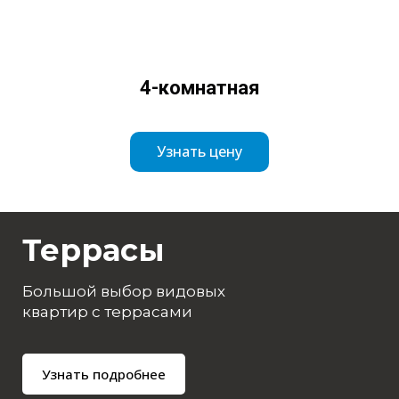
4-комнатная
Узнать цену
Террасы
Большой выбор видовых
квартир с террасами
Узнать подробнее