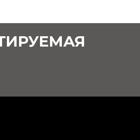
ТИРУЕМАЯ