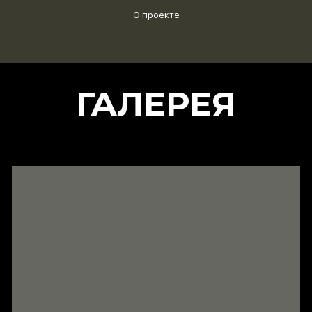
О проекте
ГАЛЕРЕЯ