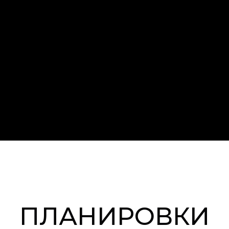
ПЛАНИРОВКИ