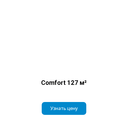
Comfort 127 м²
Узнать цену