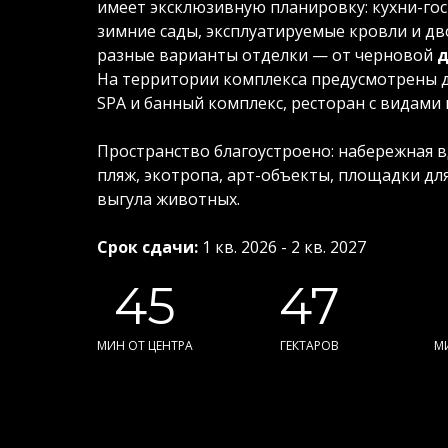
имеет эксклюзивную планировку: кухни-гос
зимние сады, эксплуатируемые кровли и д
разные варианты отделки — от черновой
д
На территории комплекса предусмотрены де
SPA и банный комплекс, ресторан с видами 
Пространство благоустроено: набережная в
пляж, экотропа, арт-объекты, площадки для
выгула животных.
Срок сдачи:
1 кв. 2026 - 2 кв. 2027
45
47
МИН ОТ ЦЕНТРА
ГЕКТАРОВ
М