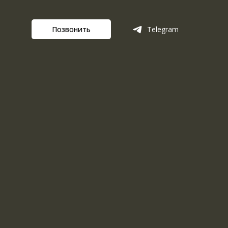
Позвонить
Telegram