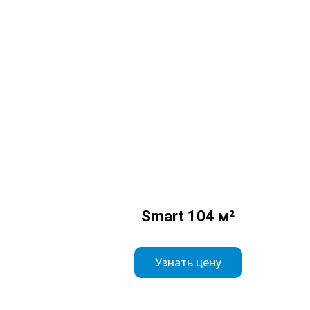
Smart 104 м²
Узнать цену