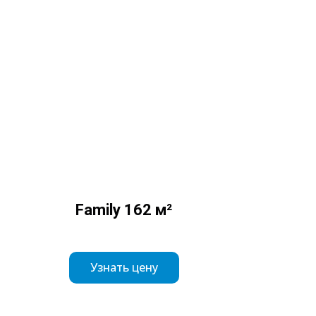
Family 162 м²
Узнать цену