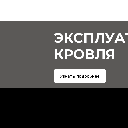
ЭКСПЛУА
КРОВЛЯ
Узнать подробнее