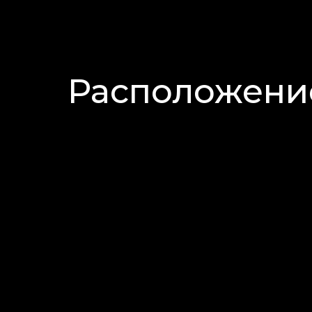
Расположени